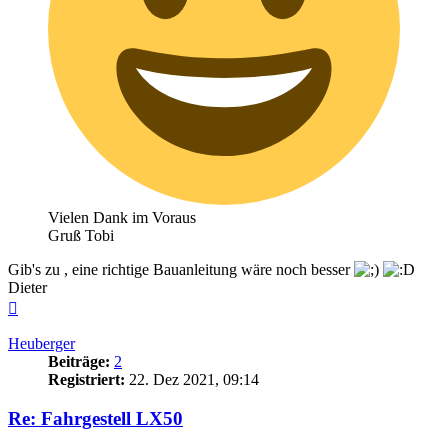
Vielen Dank im Voraus
Gruß Tobi
Gib's zu , eine richtige Bauanleitung wäre noch besser
Dieter
Nach
oben
Heuberger
Beiträge:
2
Registriert:
22. Dez 2021, 09:14
Re: Fahrgestell LX50