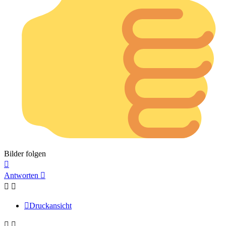
Bilder folgen
Nach
oben
Antworten
Druckansicht