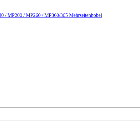
0 / MP200 / MP260 / MP360/365 Mehrseitenhobel