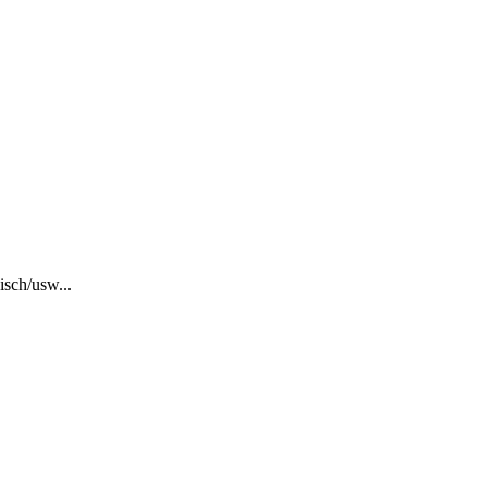
sch/usw...