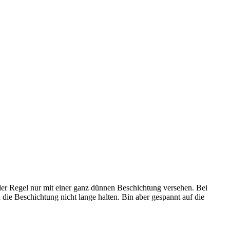
 der Regel nur mit einer ganz dünnen Beschichtung versehen. Bei
die Beschichtung nicht lange halten. Bin aber gespannt auf die