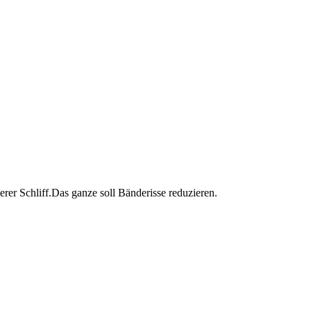
lerer Schliff.Das ganze soll Bänderisse reduzieren.