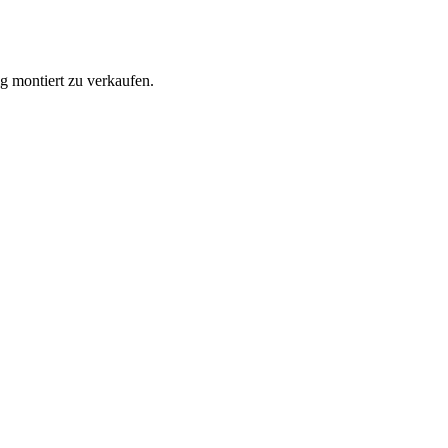
ig montiert zu verkaufen.