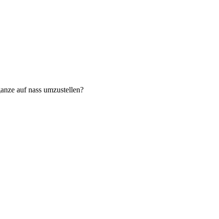
ganze auf nass umzustellen?