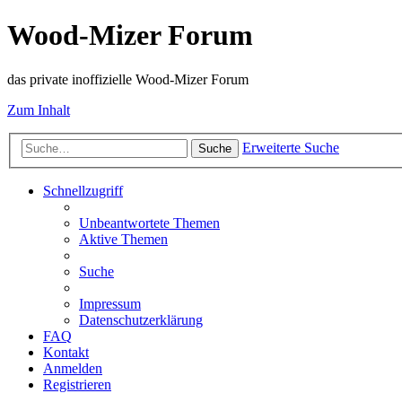
Wood-Mizer Forum
das private inoffizielle Wood-Mizer Forum
Zum Inhalt
Erweiterte Suche
Suche
Schnellzugriff
Unbeantwortete Themen
Aktive Themen
Suche
Impressum
Datenschutzerklärung
FAQ
Kontakt
Anmelden
Registrieren