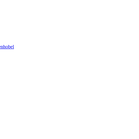
nhobel