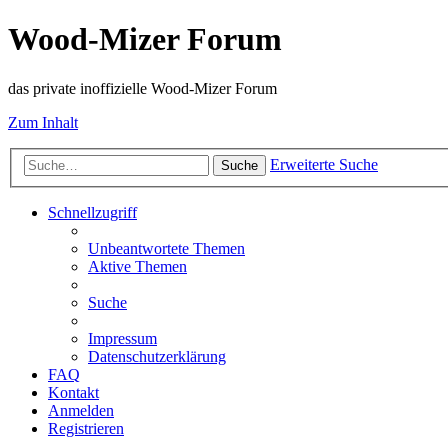
Wood-Mizer Forum
das private inoffizielle Wood-Mizer Forum
Zum Inhalt
Erweiterte Suche
Suche
Schnellzugriff
Unbeantwortete Themen
Aktive Themen
Suche
Impressum
Datenschutzerklärung
FAQ
Kontakt
Anmelden
Registrieren