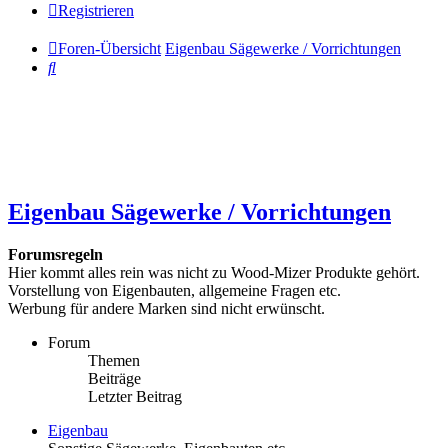
Registrieren
Foren-Übersicht
Eigenbau Sägewerke / Vorrichtungen
Suche
Eigenbau Sägewerke / Vorrichtungen
Forumsregeln
Hier kommt alles rein was nicht zu Wood-Mizer Produkte gehört.
Vorstellung von Eigenbauten, allgemeine Fragen etc.
Werbung für andere Marken sind nicht erwünscht.
Forum
Themen
Beiträge
Letzter Beitrag
Eigenbau