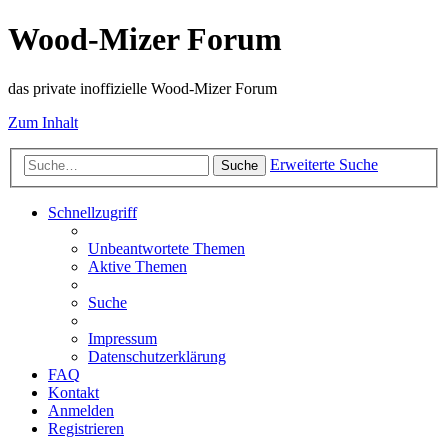
Wood-Mizer Forum
das private inoffizielle Wood-Mizer Forum
Zum Inhalt
Erweiterte Suche
Suche
Schnellzugriff
Unbeantwortete Themen
Aktive Themen
Suche
Impressum
Datenschutzerklärung
FAQ
Kontakt
Anmelden
Registrieren