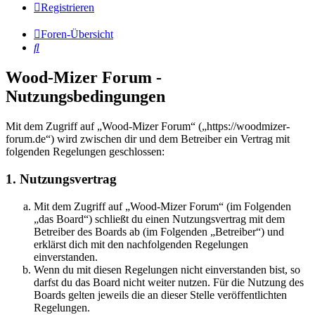
Registrieren
Foren-Übersicht
Suche
Wood-Mizer Forum -
Nutzungsbedingungen
Mit dem Zugriff auf „Wood-Mizer Forum“ („https://woodmizer-
forum.de“) wird zwischen dir und dem Betreiber ein Vertrag mit
folgenden Regelungen geschlossen:
1. Nutzungsvertrag
Mit dem Zugriff auf „Wood-Mizer Forum“ (im Folgenden
„das Board“) schließt du einen Nutzungsvertrag mit dem
Betreiber des Boards ab (im Folgenden „Betreiber“) und
erklärst dich mit den nachfolgenden Regelungen
einverstanden.
Wenn du mit diesen Regelungen nicht einverstanden bist, so
darfst du das Board nicht weiter nutzen. Für die Nutzung des
Boards gelten jeweils die an dieser Stelle veröffentlichten
Regelungen.