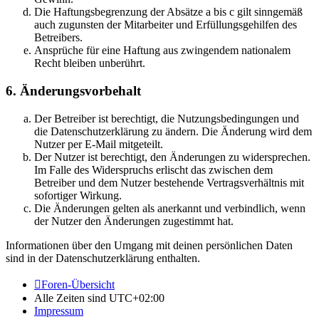
Die Haftungsbegrenzung der Absätze a bis c gilt sinngemäß
auch zugunsten der Mitarbeiter und Erfüllungsgehilfen des
Betreibers.
Ansprüche für eine Haftung aus zwingendem nationalem
Recht bleiben unberührt.
6. Änderungsvorbehalt
Der Betreiber ist berechtigt, die Nutzungsbedingungen und
die Datenschutzerklärung zu ändern. Die Änderung wird dem
Nutzer per E-Mail mitgeteilt.
Der Nutzer ist berechtigt, den Änderungen zu widersprechen.
Im Falle des Widerspruchs erlischt das zwischen dem
Betreiber und dem Nutzer bestehende Vertragsverhältnis mit
sofortiger Wirkung.
Die Änderungen gelten als anerkannt und verbindlich, wenn
der Nutzer den Änderungen zugestimmt hat.
Informationen über den Umgang mit deinen persönlichen Daten
sind in der Datenschutzerklärung enthalten.
Foren-Übersicht
Alle Zeiten sind
UTC+02:00
Impressum