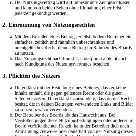
Der Nutzungsvertrag wird auf unbestimmte Zeit geschlossen
und kann von beiden Seiten ohne Einhaltung einer Frist
jederzeit gekündigt werden.
2. Einräumung von Nutzungsrechten
Mit dem Erstellen eines Beitrags erteilst du dem Betreiber ein
einfaches, zeitlich und räumlich unbeschränktes und
unentgeltliches Recht, deinen Beitrag im Rahmen des Boards
zu nutzen.
Das Nutzungsrecht nach Punkt 2, Unterpunkt a bleibt auch
nach Kündigung des Nutzungsvertrages bestehen.
3. Pflichten des Nutzers
Du erklärst mit der Erstellung eines Beitrags, dass er keine
Inhalte enthält, die gegen geltendes Recht oder die guten
Sitten verstoßen. Du erklärst insbesondere, dass du das Recht
besitzt, die in deinen Beiträgen verwendeten Links und Bilder
zu setzen bzw. zu verwenden.
Der Betreiber des Boards übt das Hausrecht aus. Bei
Verstößen gegen diese Nutzungsbedingungen oder anderer im
Board veröffentlichten Regeln kann der Betreiber dich nach
Abmahnung zeitweise oder dauerhaft von der Nutzung dieses