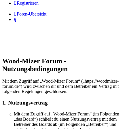
Registrieren
Foren-Übersicht
Suche
Wood-Mizer Forum -
Nutzungsbedingungen
Mit dem Zugriff auf „Wood-Mizer Forum“ („https://woodmizer-
forum.de“) wird zwischen dir und dem Betreiber ein Vertrag mit
folgenden Regelungen geschlossen:
1. Nutzungsvertrag
Mit dem Zugriff auf „Wood-Mizer Forum“ (im Folgenden
„das Board“) schließt du einen Nutzungsvertrag mit dem
Betreiber des Boards ab (im Folgenden „Betreiber“) und