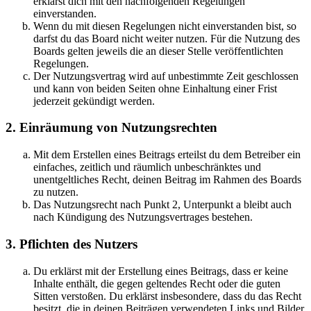
erklärst dich mit den nachfolgenden Regelungen
einverstanden.
Wenn du mit diesen Regelungen nicht einverstanden bist, so
darfst du das Board nicht weiter nutzen. Für die Nutzung des
Boards gelten jeweils die an dieser Stelle veröffentlichten
Regelungen.
Der Nutzungsvertrag wird auf unbestimmte Zeit geschlossen
und kann von beiden Seiten ohne Einhaltung einer Frist
jederzeit gekündigt werden.
2. Einräumung von Nutzungsrechten
Mit dem Erstellen eines Beitrags erteilst du dem Betreiber ein
einfaches, zeitlich und räumlich unbeschränktes und
unentgeltliches Recht, deinen Beitrag im Rahmen des Boards
zu nutzen.
Das Nutzungsrecht nach Punkt 2, Unterpunkt a bleibt auch
nach Kündigung des Nutzungsvertrages bestehen.
3. Pflichten des Nutzers
Du erklärst mit der Erstellung eines Beitrags, dass er keine
Inhalte enthält, die gegen geltendes Recht oder die guten
Sitten verstoßen. Du erklärst insbesondere, dass du das Recht
besitzt, die in deinen Beiträgen verwendeten Links und Bilder