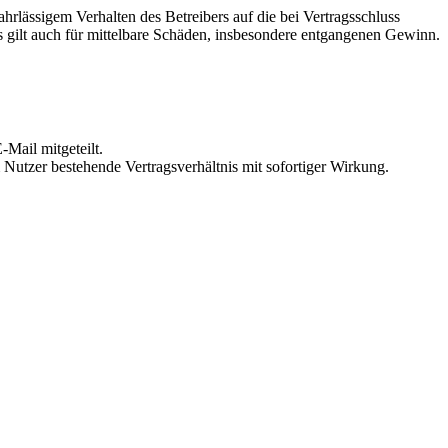
rlässigem Verhalten des Betreibers auf die bei Vertragsschluss
 gilt auch für mittelbare Schäden, insbesondere entgangenen Gewinn.
Mail mitgeteilt.
Nutzer bestehende Vertragsverhältnis mit sofortiger Wirkung.