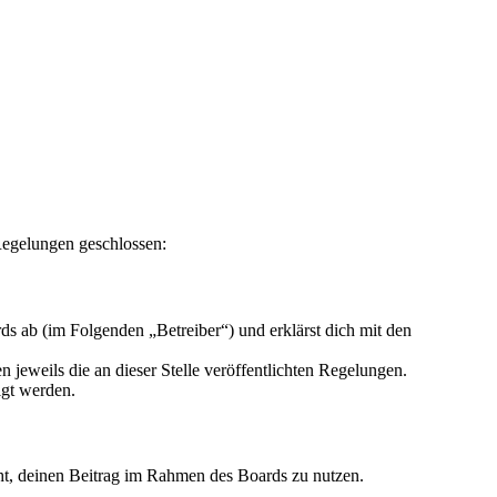
Regelungen geschlossen:
 ab (im Folgenden „Betreiber“) und erklärst dich mit den
 jeweils die an dieser Stelle veröffentlichten Regelungen.
igt werden.
echt, deinen Beitrag im Rahmen des Boards zu nutzen.