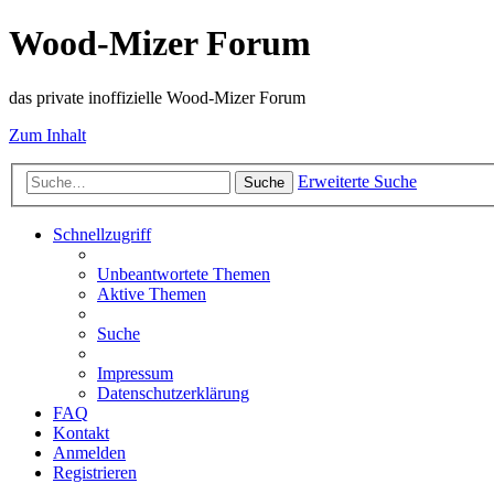
Wood-Mizer Forum
das private inoffizielle Wood-Mizer Forum
Zum Inhalt
Erweiterte Suche
Suche
Schnellzugriff
Unbeantwortete Themen
Aktive Themen
Suche
Impressum
Datenschutzerklärung
FAQ
Kontakt
Anmelden
Registrieren