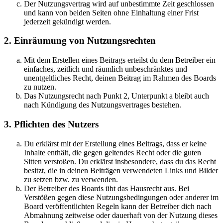
Der Nutzungsvertrag wird auf unbestimmte Zeit geschlossen
und kann von beiden Seiten ohne Einhaltung einer Frist
jederzeit gekündigt werden.
2. Einräumung von Nutzungsrechten
Mit dem Erstellen eines Beitrags erteilst du dem Betreiber ein
einfaches, zeitlich und räumlich unbeschränktes und
unentgeltliches Recht, deinen Beitrag im Rahmen des Boards
zu nutzen.
Das Nutzungsrecht nach Punkt 2, Unterpunkt a bleibt auch
nach Kündigung des Nutzungsvertrages bestehen.
3. Pflichten des Nutzers
Du erklärst mit der Erstellung eines Beitrags, dass er keine
Inhalte enthält, die gegen geltendes Recht oder die guten
Sitten verstoßen. Du erklärst insbesondere, dass du das Recht
besitzt, die in deinen Beiträgen verwendeten Links und Bilder
zu setzen bzw. zu verwenden.
Der Betreiber des Boards übt das Hausrecht aus. Bei
Verstößen gegen diese Nutzungsbedingungen oder anderer im
Board veröffentlichten Regeln kann der Betreiber dich nach
Abmahnung zeitweise oder dauerhaft von der Nutzung dieses