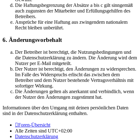
Die Haftungsbegrenzung der Absätze a bis c gilt sinngemäß
auch zugunsten der Mitarbeiter und Erfüllungsgehilfen des
Betreibers.
Ansprüche für eine Haftung aus zwingendem nationalem
Recht bleiben unberührt.
6. Änderungsvorbehalt
Der Betreiber ist berechtigt, die Nutzungsbedingungen und
die Datenschutzerklärung zu ändern. Die Änderung wird dem
Nutzer per E-Mail mitgeteilt.
Der Nutzer ist berechtigt, den Änderungen zu widersprechen.
Im Falle des Widerspruchs erlischt das zwischen dem
Betreiber und dem Nutzer bestehende Vertragsverhältnis mit
sofortiger Wirkung.
Die Änderungen gelten als anerkannt und verbindlich, wenn
der Nutzer den Änderungen zugestimmt hat.
Informationen über den Umgang mit deinen persönlichen Daten
sind in der Datenschutzerklärung enthalten.
Foren-Übersicht
Alle Zeiten sind
UTC+02:00
Datenschutzerklärung