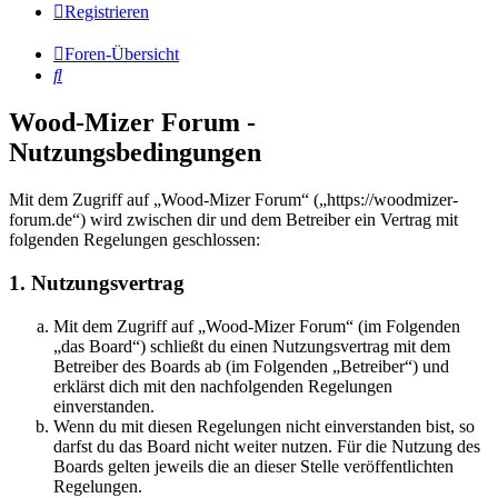
Registrieren
Foren-Übersicht
Suche
Wood-Mizer Forum -
Nutzungsbedingungen
Mit dem Zugriff auf „Wood-Mizer Forum“ („https://woodmizer-
forum.de“) wird zwischen dir und dem Betreiber ein Vertrag mit
folgenden Regelungen geschlossen:
1. Nutzungsvertrag
Mit dem Zugriff auf „Wood-Mizer Forum“ (im Folgenden
„das Board“) schließt du einen Nutzungsvertrag mit dem
Betreiber des Boards ab (im Folgenden „Betreiber“) und
erklärst dich mit den nachfolgenden Regelungen
einverstanden.
Wenn du mit diesen Regelungen nicht einverstanden bist, so
darfst du das Board nicht weiter nutzen. Für die Nutzung des
Boards gelten jeweils die an dieser Stelle veröffentlichten
Regelungen.