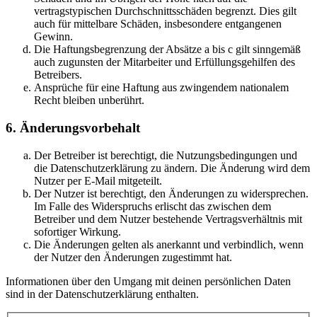
vertragstypischen Durchschnittsschäden begrenzt. Dies gilt
auch für mittelbare Schäden, insbesondere entgangenen
Gewinn.
Die Haftungsbegrenzung der Absätze a bis c gilt sinngemäß
auch zugunsten der Mitarbeiter und Erfüllungsgehilfen des
Betreibers.
Ansprüche für eine Haftung aus zwingendem nationalem
Recht bleiben unberührt.
6. Änderungsvorbehalt
Der Betreiber ist berechtigt, die Nutzungsbedingungen und
die Datenschutzerklärung zu ändern. Die Änderung wird dem
Nutzer per E-Mail mitgeteilt.
Der Nutzer ist berechtigt, den Änderungen zu widersprechen.
Im Falle des Widerspruchs erlischt das zwischen dem
Betreiber und dem Nutzer bestehende Vertragsverhältnis mit
sofortiger Wirkung.
Die Änderungen gelten als anerkannt und verbindlich, wenn
der Nutzer den Änderungen zugestimmt hat.
Informationen über den Umgang mit deinen persönlichen Daten
sind in der Datenschutzerklärung enthalten.