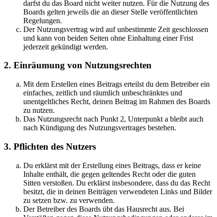
darfst du das Board nicht weiter nutzen. Für die Nutzung des
Boards gelten jeweils die an dieser Stelle veröffentlichten
Regelungen.
Der Nutzungsvertrag wird auf unbestimmte Zeit geschlossen
und kann von beiden Seiten ohne Einhaltung einer Frist
jederzeit gekündigt werden.
2. Einräumung von Nutzungsrechten
Mit dem Erstellen eines Beitrags erteilst du dem Betreiber ein
einfaches, zeitlich und räumlich unbeschränktes und
unentgeltliches Recht, deinen Beitrag im Rahmen des Boards
zu nutzen.
Das Nutzungsrecht nach Punkt 2, Unterpunkt a bleibt auch
nach Kündigung des Nutzungsvertrages bestehen.
3. Pflichten des Nutzers
Du erklärst mit der Erstellung eines Beitrags, dass er keine
Inhalte enthält, die gegen geltendes Recht oder die guten
Sitten verstoßen. Du erklärst insbesondere, dass du das Recht
besitzt, die in deinen Beiträgen verwendeten Links und Bilder
zu setzen bzw. zu verwenden.
Der Betreiber des Boards übt das Hausrecht aus. Bei