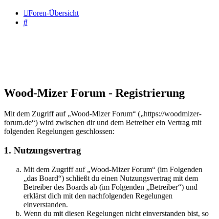
Foren-Übersicht
Suche
Wood-Mizer Forum - Registrierung
Mit dem Zugriff auf „Wood-Mizer Forum“ („https://woodmizer-
forum.de“) wird zwischen dir und dem Betreiber ein Vertrag mit
folgenden Regelungen geschlossen:
1. Nutzungsvertrag
Mit dem Zugriff auf „Wood-Mizer Forum“ (im Folgenden
„das Board“) schließt du einen Nutzungsvertrag mit dem
Betreiber des Boards ab (im Folgenden „Betreiber“) und
erklärst dich mit den nachfolgenden Regelungen
einverstanden.
Wenn du mit diesen Regelungen nicht einverstanden bist, so