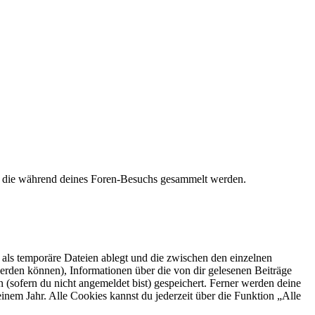
t, die während deines Foren-Besuchs gesammelt werden.
als temporäre Dateien ablegt und die zwischen den einzelnen
 werden können), Informationen über die von dir gelesenen Beiträge
 (sofern du nicht angemeldet bist) gespeichert. Ferner werden deine
inem Jahr. Alle Cookies kannst du jederzeit über die Funktion „Alle