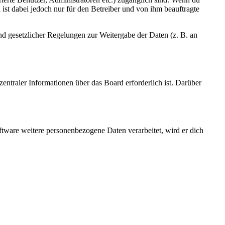
ist dabei jedoch nur für den Betreiber und von ihm beauftragte
und gesetzlicher Regelungen zur Weitergabe der Daten (z. B. an
entraler Informationen über das Board erforderlich ist. Darüber
ftware weitere personenbezogene Daten verarbeitet, wird er dich