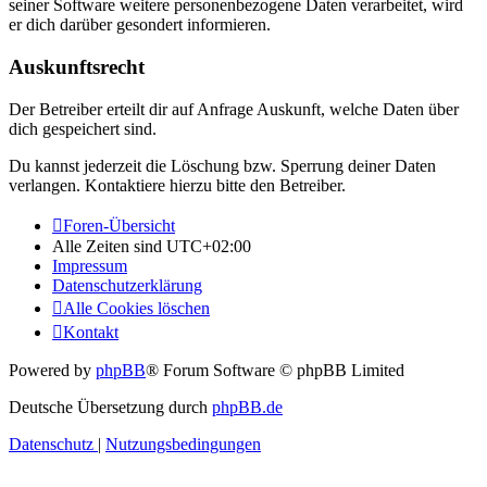
seiner Software weitere personenbezogene Daten verarbeitet, wird
er dich darüber gesondert informieren.
Auskunftsrecht
Der Betreiber erteilt dir auf Anfrage Auskunft, welche Daten über
dich gespeichert sind.
Du kannst jederzeit die Löschung bzw. Sperrung deiner Daten
verlangen. Kontaktiere hierzu bitte den Betreiber.
Foren-Übersicht
Alle Zeiten sind
UTC+02:00
Impressum
Datenschutzerklärung
Alle Cookies löschen
Kontakt
Powered by
phpBB
® Forum Software © phpBB Limited
Deutsche Übersetzung durch
phpBB.de
Datenschutz
|
Nutzungsbedingungen