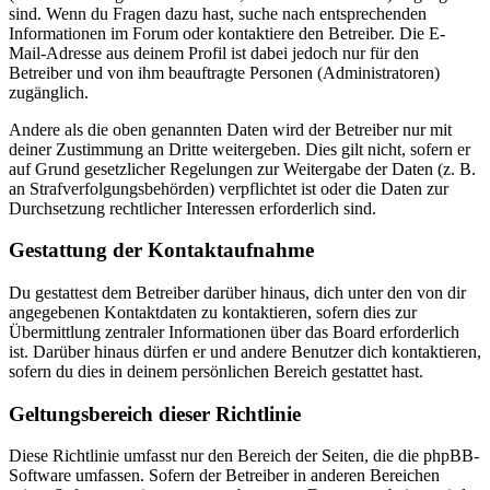
sind. Wenn du Fragen dazu hast, suche nach entsprechenden
Informationen im Forum oder kontaktiere den Betreiber. Die E-
Mail-Adresse aus deinem Profil ist dabei jedoch nur für den
Betreiber und von ihm beauftragte Personen (Administratoren)
zugänglich.
Andere als die oben genannten Daten wird der Betreiber nur mit
deiner Zustimmung an Dritte weitergeben. Dies gilt nicht, sofern er
auf Grund gesetzlicher Regelungen zur Weitergabe der Daten (z. B.
an Strafverfolgungsbehörden) verpflichtet ist oder die Daten zur
Durchsetzung rechtlicher Interessen erforderlich sind.
Gestattung der Kontaktaufnahme
Du gestattest dem Betreiber darüber hinaus, dich unter den von dir
angegebenen Kontaktdaten zu kontaktieren, sofern dies zur
Übermittlung zentraler Informationen über das Board erforderlich
ist. Darüber hinaus dürfen er und andere Benutzer dich kontaktieren,
sofern du dies in deinem persönlichen Bereich gestattet hast.
Geltungsbereich dieser Richtlinie
Diese Richtlinie umfasst nur den Bereich der Seiten, die die phpBB-
Software umfassen. Sofern der Betreiber in anderen Bereichen