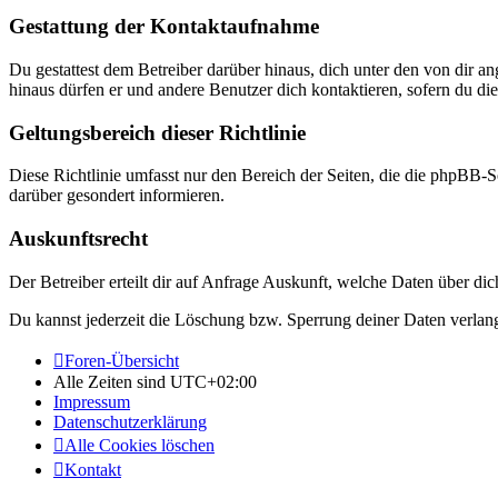
Gestattung der Kontaktaufnahme
Du gestattest dem Betreiber darüber hinaus, dich unter den von dir a
hinaus dürfen er und andere Benutzer dich kontaktieren, sofern du die
Geltungsbereich dieser Richtlinie
Diese Richtlinie umfasst nur den Bereich der Seiten, die die phpBB-S
darüber gesondert informieren.
Auskunftsrecht
Der Betreiber erteilt dir auf Anfrage Auskunft, welche Daten über dic
Du kannst jederzeit die Löschung bzw. Sperrung deiner Daten verlange
Foren-Übersicht
Alle Zeiten sind
UTC+02:00
Impressum
Datenschutzerklärung
Alle Cookies löschen
Kontakt