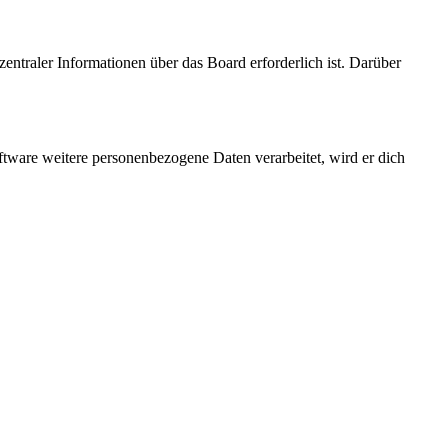
entraler Informationen über das Board erforderlich ist. Darüber
ftware weitere personenbezogene Daten verarbeitet, wird er dich