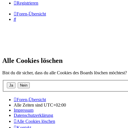
Registrieren
Foren-Übersicht
Suche
Alle Cookies löschen
Bist du dir sicher, dass du alle Cookies des Boards löschen möchtest?
Foren-Übersicht
Alle Zeiten sind
UTC+02:00
Impressum
Datenschutzerklärung
Alle Cookies löschen
Kontakt