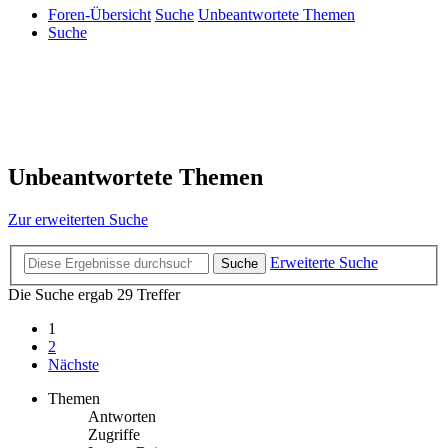
Foren-Übersicht
Suche
Unbeantwortete Themen
Suche
Unbeantwortete Themen
Zur erweiterten Suche
Erweiterte Suche
Suche
Die Suche ergab 29 Treffer
1
2
Nächste
Themen
Antworten
Zugriffe