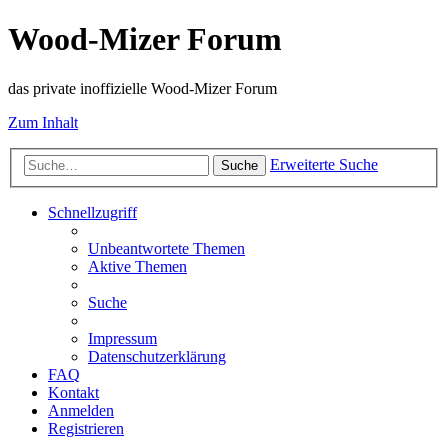
Wood-Mizer Forum
das private inoffizielle Wood-Mizer Forum
Zum Inhalt
Erweiterte Suche
Suche
Schnellzugriff
Unbeantwortete Themen
Aktive Themen
Suche
Impressum
Datenschutzerklärung
FAQ
Kontakt
Anmelden
Registrieren