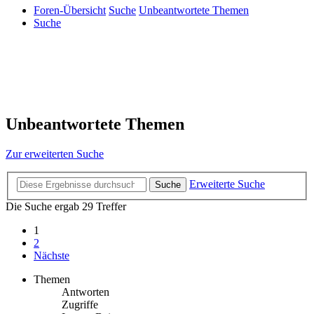
Foren-Übersicht
Suche
Unbeantwortete Themen
Suche
Unbeantwortete Themen
Zur erweiterten Suche
Erweiterte Suche
Suche
Die Suche ergab 29 Treffer
1
2
Nächste
Themen
Antworten
Zugriffe