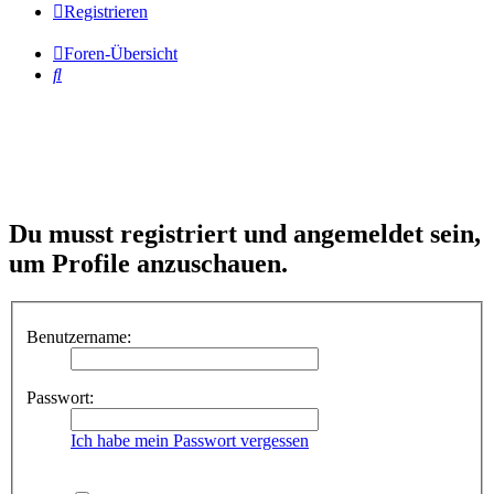
Registrieren
Foren-Übersicht
Suche
Du musst registriert und angemeldet sein,
um Profile anzuschauen.
Benutzername:
Passwort:
Ich habe mein Passwort vergessen