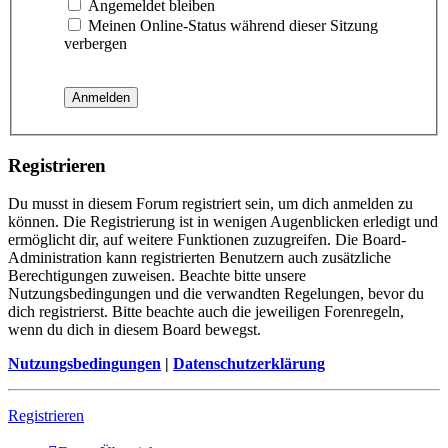
Angemeldet bleiben
Meinen Online-Status während dieser Sitzung
verbergen
Registrieren
Du musst in diesem Forum registriert sein, um dich anmelden zu
können. Die Registrierung ist in wenigen Augenblicken erledigt und
ermöglicht dir, auf weitere Funktionen zuzugreifen. Die Board-
Administration kann registrierten Benutzern auch zusätzliche
Berechtigungen zuweisen. Beachte bitte unsere
Nutzungsbedingungen und die verwandten Regelungen, bevor du
dich registrierst. Bitte beachte auch die jeweiligen Forenregeln,
wenn du dich in diesem Board bewegst.
Nutzungsbedingungen
|
Datenschutzerklärung
Registrieren