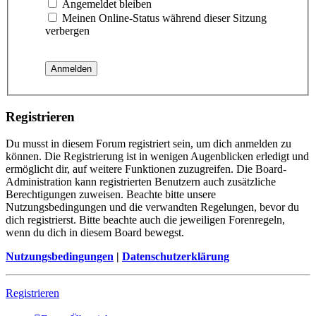
Angemeldet bleiben
Meinen Online-Status während dieser Sitzung
verbergen
Registrieren
Du musst in diesem Forum registriert sein, um dich anmelden zu
können. Die Registrierung ist in wenigen Augenblicken erledigt und
ermöglicht dir, auf weitere Funktionen zuzugreifen. Die Board-
Administration kann registrierten Benutzern auch zusätzliche
Berechtigungen zuweisen. Beachte bitte unsere
Nutzungsbedingungen und die verwandten Regelungen, bevor du
dich registrierst. Bitte beachte auch die jeweiligen Forenregeln,
wenn du dich in diesem Board bewegst.
Nutzungsbedingungen
|
Datenschutzerklärung
Registrieren