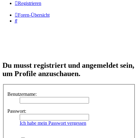
Registrieren
Foren-Übersicht
Suche
Du musst registriert und angemeldet sein,
um Profile anzuschauen.
Benutzername:
Passwort:
Ich habe mein Passwort vergessen