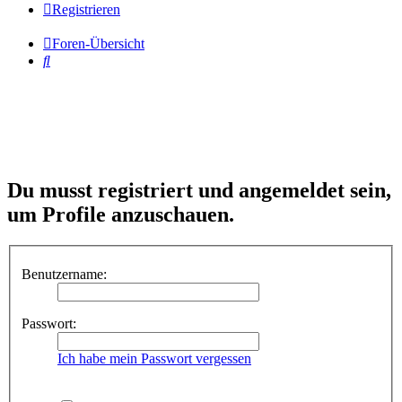
Registrieren
Foren-Übersicht
Suche
Du musst registriert und angemeldet sein,
um Profile anzuschauen.
Benutzername:
Passwort:
Ich habe mein Passwort vergessen