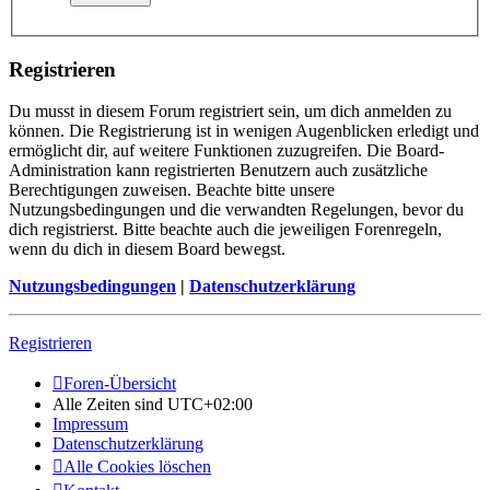
Registrieren
Du musst in diesem Forum registriert sein, um dich anmelden zu
können. Die Registrierung ist in wenigen Augenblicken erledigt und
ermöglicht dir, auf weitere Funktionen zuzugreifen. Die Board-
Administration kann registrierten Benutzern auch zusätzliche
Berechtigungen zuweisen. Beachte bitte unsere
Nutzungsbedingungen und die verwandten Regelungen, bevor du
dich registrierst. Bitte beachte auch die jeweiligen Forenregeln,
wenn du dich in diesem Board bewegst.
Nutzungsbedingungen
|
Datenschutzerklärung
Registrieren
Foren-Übersicht
Alle Zeiten sind
UTC+02:00
Impressum
Datenschutzerklärung
Alle Cookies löschen