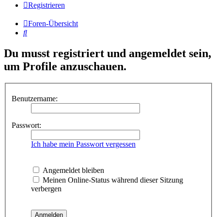
Registrieren
Foren-Übersicht
Suche
Du musst registriert und angemeldet sein,
um Profile anzuschauen.
Benutzername:
Passwort:
Ich habe mein Passwort vergessen
Angemeldet bleiben
Meinen Online-Status während dieser Sitzung
verbergen