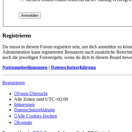
Registrieren
Du musst in diesem Forum registriert sein, um dich anmelden zu könne
Administration kann registrierten Benutzern auch zusätzliche Berech
auch die jeweiligen Forenregeln, wenn du dich in diesem Board bewe
Nutzungsbedingungen
|
Datenschutzerklärung
Registrieren
Foren-Übersicht
Alle Zeiten sind
UTC+02:00
Impressum
Datenschutzerklärung
Alle Cookies löschen
Kontakt