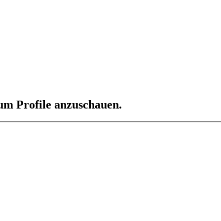
 um Profile anzuschauen.