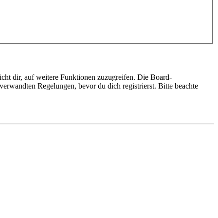
cht dir, auf weitere Funktionen zuzugreifen. Die Board-
erwandten Regelungen, bevor du dich registrierst. Bitte beachte