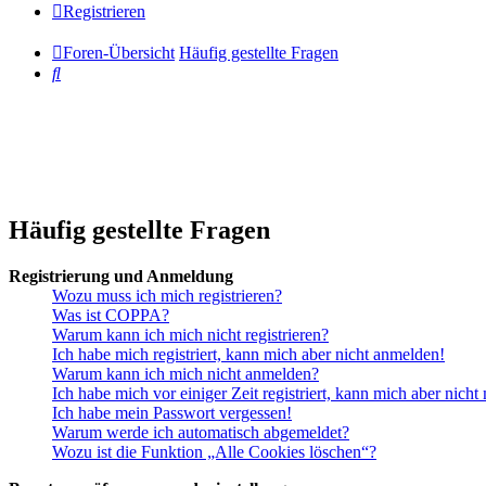
Registrieren
Foren-Übersicht
Häufig gestellte Fragen
Suche
Häufig gestellte Fragen
Registrierung und Anmeldung
Wozu muss ich mich registrieren?
Was ist COPPA?
Warum kann ich mich nicht registrieren?
Ich habe mich registriert, kann mich aber nicht anmelden!
Warum kann ich mich nicht anmelden?
Ich habe mich vor einiger Zeit registriert, kann mich aber nich
Ich habe mein Passwort vergessen!
Warum werde ich automatisch abgemeldet?
Wozu ist die Funktion „Alle Cookies löschen“?