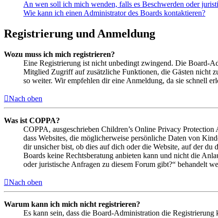
An wen soll ich mich wenden, falls es Beschwerden oder juris
Wie kann ich einen Administrator des Boards kontaktieren?
Registrierung und Anmeldung
Wozu muss ich mich registrieren?
Eine Registrierung ist nicht unbedingt zwingend. Die Board-Admin
Mitglied Zugriff auf zusätzliche Funktionen, die Gästen nicht 
so weiter. Wir empfehlen dir eine Anmeldung, da sie schnell erled
Nach oben
Was ist COPPA?
COPPA, ausgeschrieben Children’s Online Privacy Protection Ac
dass Websites, die möglicherweise persönliche Daten von Kind
dir unsicher bist, ob dies auf dich oder die Website, auf der du 
Boards keine Rechtsberatung anbieten kann und nicht die Anlauf
oder juristische Anfragen zu diesem Forum gibt?“ behandelt w
Nach oben
Warum kann ich mich nicht registrieren?
Es kann sein, dass die Board-Administration die Registrierung