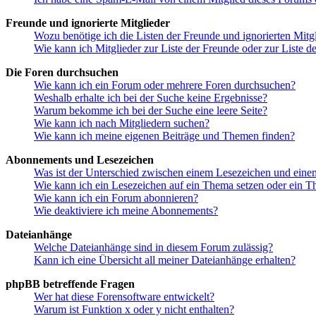
Freunde und ignorierte Mitglieder
Wozu benötige ich die Listen der Freunde und ignorierten Mitg
Wie kann ich Mitglieder zur Liste der Freunde oder zur Liste d
Die Foren durchsuchen
Wie kann ich ein Forum oder mehrere Foren durchsuchen?
Weshalb erhalte ich bei der Suche keine Ergebnisse?
Warum bekomme ich bei der Suche eine leere Seite?
Wie kann ich nach Mitgliedern suchen?
Wie kann ich meine eigenen Beiträge und Themen finden?
Abonnements und Lesezeichen
Was ist der Unterschied zwischen einem Lesezeichen und ein
Wie kann ich ein Lesezeichen auf ein Thema setzen oder ein 
Wie kann ich ein Forum abonnieren?
Wie deaktiviere ich meine Abonnements?
Dateianhänge
Welche Dateianhänge sind in diesem Forum zulässig?
Kann ich eine Übersicht all meiner Dateianhänge erhalten?
phpBB betreffende Fragen
Wer hat diese Forensoftware entwickelt?
Warum ist Funktion x oder y nicht enthalten?