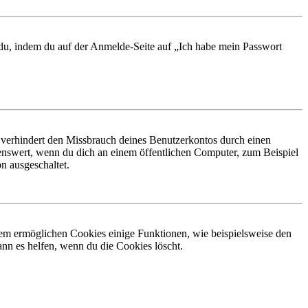
t du, indem du auf der Anmelde-Seite auf „Ich habe mein Passwort
 verhindert den Missbrauch deines Benutzerkontos durch einen
nswert, wenn du dich an einem öffentlichen Computer, zum Beispiel
n ausgeschaltet.
dem ermöglichen Cookies einige Funktionen, wie beispielsweise den
nn es helfen, wenn du die Cookies löscht.