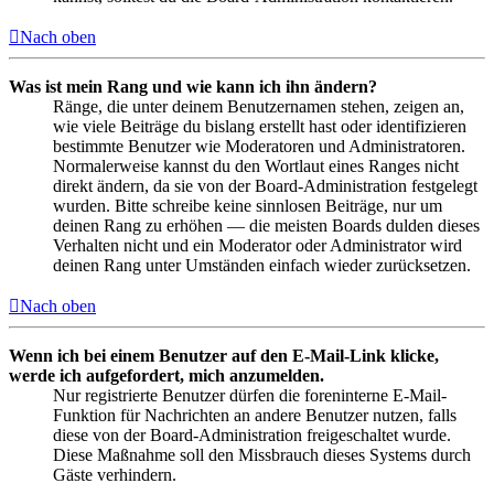
Nach oben
Was ist mein Rang und wie kann ich ihn ändern?
Ränge, die unter deinem Benutzernamen stehen, zeigen an,
wie viele Beiträge du bislang erstellt hast oder identifizieren
bestimmte Benutzer wie Moderatoren und Administratoren.
Normalerweise kannst du den Wortlaut eines Ranges nicht
direkt ändern, da sie von der Board-Administration festgelegt
wurden. Bitte schreibe keine sinnlosen Beiträge, nur um
deinen Rang zu erhöhen — die meisten Boards dulden dieses
Verhalten nicht und ein Moderator oder Administrator wird
deinen Rang unter Umständen einfach wieder zurücksetzen.
Nach oben
Wenn ich bei einem Benutzer auf den E-Mail-Link klicke,
werde ich aufgefordert, mich anzumelden.
Nur registrierte Benutzer dürfen die foreninterne E-Mail-
Funktion für Nachrichten an andere Benutzer nutzen, falls
diese von der Board-Administration freigeschaltet wurde.
Diese Maßnahme soll den Missbrauch dieses Systems durch
Gäste verhindern.