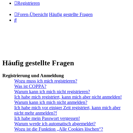
Registrieren
Foren-Übersicht
Häufig gestellte Fragen
Suche
Häufig gestellte Fragen
Registrierung und Anmeldung
Wozu muss ich mich registrieren?
Was ist COPPA?
Warum kann ich mich nicht registrieren?
Ich habe mich registriert, kann mich aber nicht anmelden!
Warum kann ich mich nicht anmelden?
Ich habe mich vor einiger Zeit registriert, kann mich aber
nicht mehr anmelden?!
Ich habe mein Passwort vergessen!
Warum werde ich automatisch abgemeldet?
Wozu ist die Funktion „Alle Cookies löschen“?