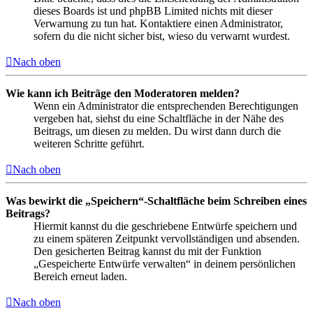
dieses Boards ist und phpBB Limited nichts mit dieser
Verwarnung zu tun hat. Kontaktiere einen Administrator,
sofern du die nicht sicher bist, wieso du verwarnt wurdest.
Nach oben
Wie kann ich Beiträge den Moderatoren melden?
Wenn ein Administrator die entsprechenden Berechtigungen
vergeben hat, siehst du eine Schaltfläche in der Nähe des
Beitrags, um diesen zu melden. Du wirst dann durch die
weiteren Schritte geführt.
Nach oben
Was bewirkt die „Speichern“-Schaltfläche beim Schreiben eines
Beitrags?
Hiermit kannst du die geschriebene Entwürfe speichern und
zu einem späteren Zeitpunkt vervollständigen und absenden.
Den gesicherten Beitrag kannst du mit der Funktion
„Gespeicherte Entwürfe verwalten“ in deinem persönlichen
Bereich erneut laden.
Nach oben