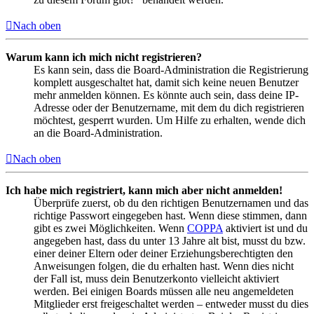
Nach oben
Warum kann ich mich nicht registrieren?
Es kann sein, dass die Board-Administration die Registrierung
komplett ausgeschaltet hat, damit sich keine neuen Benutzer
mehr anmelden können. Es könnte auch sein, dass deine IP-
Adresse oder der Benutzername, mit dem du dich registrieren
möchtest, gesperrt wurden. Um Hilfe zu erhalten, wende dich
an die Board-Administration.
Nach oben
Ich habe mich registriert, kann mich aber nicht anmelden!
Überprüfe zuerst, ob du den richtigen Benutzernamen und das
richtige Passwort eingegeben hast. Wenn diese stimmen, dann
gibt es zwei Möglichkeiten. Wenn
COPPA
aktiviert ist und du
angegeben hast, dass du unter 13 Jahre alt bist, musst du bzw.
einer deiner Eltern oder deiner Erziehungsberechtigten den
Anweisungen folgen, die du erhalten hast. Wenn dies nicht
der Fall ist, muss dein Benutzerkonto vielleicht aktiviert
werden. Bei einigen Boards müssen alle neu angemeldeten
Mitglieder erst freigeschaltet werden – entweder musst du dies