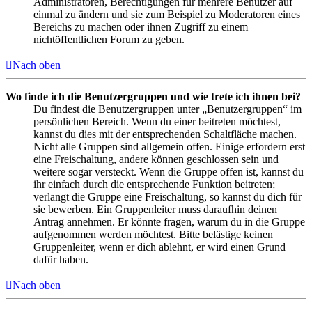
Administratoren, Berechtigungen für mehrere Benutzer auf
einmal zu ändern und sie zum Beispiel zu Moderatoren eines
Bereichs zu machen oder ihnen Zugriff zu einem
nichtöffentlichen Forum zu geben.
Nach oben
Wo finde ich die Benutzergruppen und wie trete ich ihnen bei?
Du findest die Benutzergruppen unter „Benutzergruppen“ im
persönlichen Bereich. Wenn du einer beitreten möchtest,
kannst du dies mit der entsprechenden Schaltfläche machen.
Nicht alle Gruppen sind allgemein offen. Einige erfordern erst
eine Freischaltung, andere können geschlossen sein und
weitere sogar versteckt. Wenn die Gruppe offen ist, kannst du
ihr einfach durch die entsprechende Funktion beitreten;
verlangt die Gruppe eine Freischaltung, so kannst du dich für
sie bewerben. Ein Gruppenleiter muss daraufhin deinen
Antrag annehmen. Er könnte fragen, warum du in die Gruppe
aufgenommen werden möchtest. Bitte belästige keinen
Gruppenleiter, wenn er dich ablehnt, er wird einen Grund
dafür haben.
Nach oben