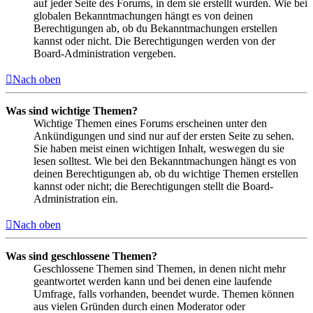
auf jeder Seite des Forums, in dem sie erstellt wurden. Wie bei
globalen Bekanntmachungen hängt es von deinen
Berechtigungen ab, ob du Bekanntmachungen erstellen
kannst oder nicht. Die Berechtigungen werden von der
Board-Administration vergeben.
Nach oben
Was sind wichtige Themen?
Wichtige Themen eines Forums erscheinen unter den
Ankündigungen und sind nur auf der ersten Seite zu sehen.
Sie haben meist einen wichtigen Inhalt, weswegen du sie
lesen solltest. Wie bei den Bekanntmachungen hängt es von
deinen Berechtigungen ab, ob du wichtige Themen erstellen
kannst oder nicht; die Berechtigungen stellt die Board-
Administration ein.
Nach oben
Was sind geschlossene Themen?
Geschlossene Themen sind Themen, in denen nicht mehr
geantwortet werden kann und bei denen eine laufende
Umfrage, falls vorhanden, beendet wurde. Themen können
aus vielen Gründen durch einen Moderator oder