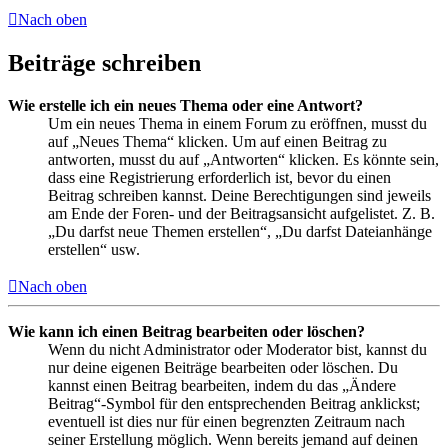
Nach oben
Beiträge schreiben
Wie erstelle ich ein neues Thema oder eine Antwort?
Um ein neues Thema in einem Forum zu eröffnen, musst du
auf „Neues Thema“ klicken. Um auf einen Beitrag zu
antworten, musst du auf „Antworten“ klicken. Es könnte sein,
dass eine Registrierung erforderlich ist, bevor du einen
Beitrag schreiben kannst. Deine Berechtigungen sind jeweils
am Ende der Foren- und der Beitragsansicht aufgelistet. Z. B.
„Du darfst neue Themen erstellen“, „Du darfst Dateianhänge
erstellen“ usw.
Nach oben
Wie kann ich einen Beitrag bearbeiten oder löschen?
Wenn du nicht Administrator oder Moderator bist, kannst du
nur deine eigenen Beiträge bearbeiten oder löschen. Du
kannst einen Beitrag bearbeiten, indem du das „Ändere
Beitrag“-Symbol für den entsprechenden Beitrag anklickst;
eventuell ist dies nur für einen begrenzten Zeitraum nach
seiner Erstellung möglich. Wenn bereits jemand auf deinen