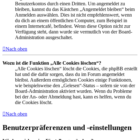
Benutzerkontos durch einen Dritten. Um angemeldet zu
bleiben, kannst du das Kästchen „Angemeldet bleiben“ beim
Anmelden auswählen. Dies ist nicht empfehlenswert, wenn
du dich an einem öffentlichen Computer, zum Beispiel in
einem Internetcafé, befindest. Wenn diese Option nicht zur
Verfügung steht, dann wurde sie vermutlich von der Board-
Administration ausgeschaltet.
Nach oben
Wozu ist die Funktion „Alle Cookies löschen“?
„Alle Cookies löschen“ löscht die Cookies, die phpBB erstellt
hat und die dafür sorgen, dass du im Forum angemeldet
bleibst. Außerdem ermöglichen Cookies einige Funktionen,
wie beispielsweise den „Gelesen“-Status – sofern sie von der
Board-Administration aktiviert wurden. Wenn du Probleme
bei der An- oder Abmeldung hast, kann es helfen, wenn du
die Cookies löscht.
Nach oben
Benutzerpräferenzen und -einstellungen