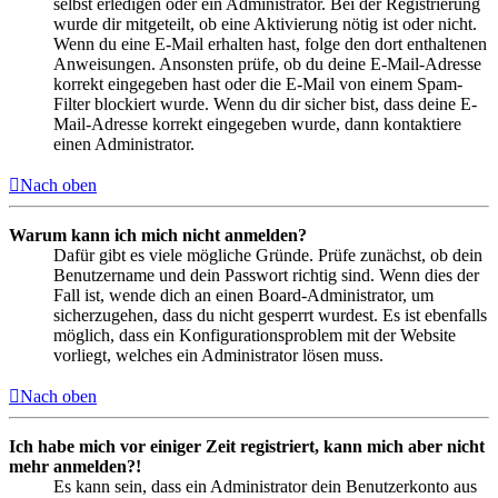
selbst erledigen oder ein Administrator. Bei der Registrierung
wurde dir mitgeteilt, ob eine Aktivierung nötig ist oder nicht.
Wenn du eine E-Mail erhalten hast, folge den dort enthaltenen
Anweisungen. Ansonsten prüfe, ob du deine E-Mail-Adresse
korrekt eingegeben hast oder die E-Mail von einem Spam-
Filter blockiert wurde. Wenn du dir sicher bist, dass deine E-
Mail-Adresse korrekt eingegeben wurde, dann kontaktiere
einen Administrator.
Nach oben
Warum kann ich mich nicht anmelden?
Dafür gibt es viele mögliche Gründe. Prüfe zunächst, ob dein
Benutzername und dein Passwort richtig sind. Wenn dies der
Fall ist, wende dich an einen Board-Administrator, um
sicherzugehen, dass du nicht gesperrt wurdest. Es ist ebenfalls
möglich, dass ein Konfigurationsproblem mit der Website
vorliegt, welches ein Administrator lösen muss.
Nach oben
Ich habe mich vor einiger Zeit registriert, kann mich aber nicht
mehr anmelden?!
Es kann sein, dass ein Administrator dein Benutzerkonto aus