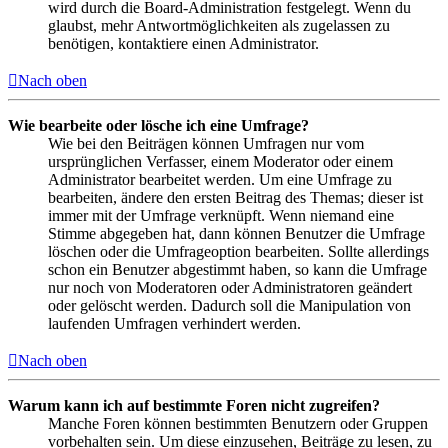
wird durch die Board-Administration festgelegt. Wenn du
glaubst, mehr Antwortmöglichkeiten als zugelassen zu
benötigen, kontaktiere einen Administrator.
Nach oben
Wie bearbeite oder lösche ich eine Umfrage?
Wie bei den Beiträgen können Umfragen nur vom
ursprünglichen Verfasser, einem Moderator oder einem
Administrator bearbeitet werden. Um eine Umfrage zu
bearbeiten, ändere den ersten Beitrag des Themas; dieser ist
immer mit der Umfrage verknüpft. Wenn niemand eine
Stimme abgegeben hat, dann können Benutzer die Umfrage
löschen oder die Umfrageoption bearbeiten. Sollte allerdings
schon ein Benutzer abgestimmt haben, so kann die Umfrage
nur noch von Moderatoren oder Administratoren geändert
oder gelöscht werden. Dadurch soll die Manipulation von
laufenden Umfragen verhindert werden.
Nach oben
Warum kann ich auf bestimmte Foren nicht zugreifen?
Manche Foren können bestimmten Benutzern oder Gruppen
vorbehalten sein. Um diese einzusehen, Beiträge zu lesen, zu