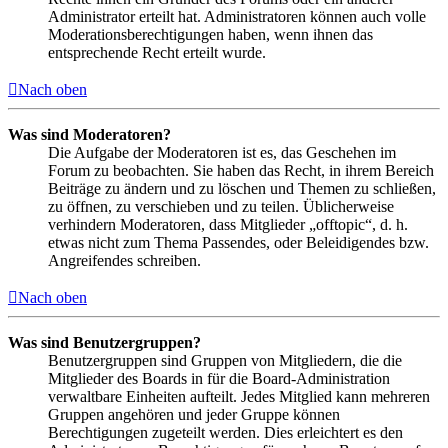
Administrator erteilt hat. Administratoren können auch volle
Moderationsberechtigungen haben, wenn ihnen das
entsprechende Recht erteilt wurde.
Nach oben
Was sind Moderatoren?
Die Aufgabe der Moderatoren ist es, das Geschehen im
Forum zu beobachten. Sie haben das Recht, in ihrem Bereich
Beiträge zu ändern und zu löschen und Themen zu schließen,
zu öffnen, zu verschieben und zu teilen. Üblicherweise
verhindern Moderatoren, dass Mitglieder „offtopic“, d. h.
etwas nicht zum Thema Passendes, oder Beleidigendes bzw.
Angreifendes schreiben.
Nach oben
Was sind Benutzergruppen?
Benutzergruppen sind Gruppen von Mitgliedern, die die
Mitglieder des Boards in für die Board-Administration
verwaltbare Einheiten aufteilt. Jedes Mitglied kann mehreren
Gruppen angehören und jeder Gruppe können
Berechtigungen zugeteilt werden. Dies erleichtert es den