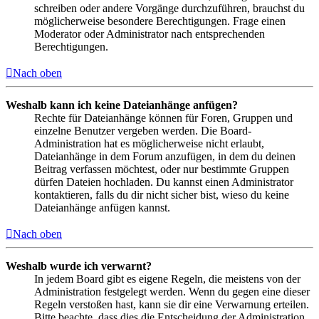
schreiben oder andere Vorgänge durchzuführen, brauchst du
möglicherweise besondere Berechtigungen. Frage einen
Moderator oder Administrator nach entsprechenden
Berechtigungen.
Nach oben
Weshalb kann ich keine Dateianhänge anfügen?
Rechte für Dateianhänge können für Foren, Gruppen und
einzelne Benutzer vergeben werden. Die Board-
Administration hat es möglicherweise nicht erlaubt,
Dateianhänge in dem Forum anzufügen, in dem du deinen
Beitrag verfassen möchtest, oder nur bestimmte Gruppen
dürfen Dateien hochladen. Du kannst einen Administrator
kontaktieren, falls du dir nicht sicher bist, wieso du keine
Dateianhänge anfügen kannst.
Nach oben
Weshalb wurde ich verwarnt?
In jedem Board gibt es eigene Regeln, die meistens von der
Administration festgelegt werden. Wenn du gegen eine dieser
Regeln verstoßen hast, kann sie dir eine Verwarnung erteilen.
Bitte beachte, dass dies die Entscheidung der Administration