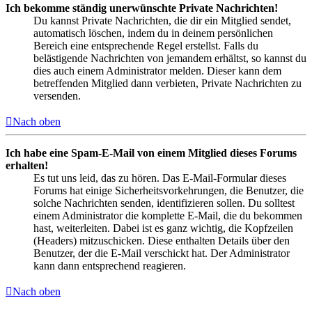
Ich bekomme ständig unerwünschte Private Nachrichten!
Du kannst Private Nachrichten, die dir ein Mitglied sendet,
automatisch löschen, indem du in deinem persönlichen
Bereich eine entsprechende Regel erstellst. Falls du
belästigende Nachrichten von jemandem erhältst, so kannst du
dies auch einem Administrator melden. Dieser kann dem
betreffenden Mitglied dann verbieten, Private Nachrichten zu
versenden.
Nach oben
Ich habe eine Spam-E-Mail von einem Mitglied dieses Forums
erhalten!
Es tut uns leid, das zu hören. Das E-Mail-Formular dieses
Forums hat einige Sicherheitsvorkehrungen, die Benutzer, die
solche Nachrichten senden, identifizieren sollen. Du solltest
einem Administrator die komplette E-Mail, die du bekommen
hast, weiterleiten. Dabei ist es ganz wichtig, die Kopfzeilen
(Headers) mitzuschicken. Diese enthalten Details über den
Benutzer, der die E-Mail verschickt hat. Der Administrator
kann dann entsprechend reagieren.
Nach oben