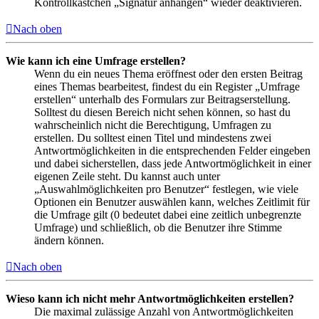
Kontrollkästchen „Signatur anhängen“ wieder deaktivieren.
Nach oben
Wie kann ich eine Umfrage erstellen?
Wenn du ein neues Thema eröffnest oder den ersten Beitrag
eines Themas bearbeitest, findest du ein Register „Umfrage
erstellen“ unterhalb des Formulars zur Beitragserstellung.
Solltest du diesen Bereich nicht sehen können, so hast du
wahrscheinlich nicht die Berechtigung, Umfragen zu
erstellen. Du solltest einen Titel und mindestens zwei
Antwortmöglichkeiten in die entsprechenden Felder eingeben
und dabei sicherstellen, dass jede Antwortmöglichkeit in einer
eigenen Zeile steht. Du kannst auch unter
„Auswahlmöglichkeiten pro Benutzer“ festlegen, wie viele
Optionen ein Benutzer auswählen kann, welches Zeitlimit für
die Umfrage gilt (0 bedeutet dabei eine zeitlich unbegrenzte
Umfrage) und schließlich, ob die Benutzer ihre Stimme
ändern können.
Nach oben
Wieso kann ich nicht mehr Antwortmöglichkeiten erstellen?
Die maximal zulässige Anzahl von Antwortmöglichkeiten