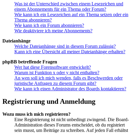
Was ist der Unterschied zwischen einem Lesezeichen und
einem Abonnements für ein Thema oder Forum?
Wie kann ich ein Lesezeichen auf ein Thema setzen oder ein
Thema abonnieren?
Wie kann ich ein Forum abonnieren?
Wie deaktiviere ich meine Abonnements?
Dateianhänge
Welche Dateianhänge sind in diesem Forum zulässig?
Kann ich eine Übersicht all meiner Dateianhänge erhalten?
phpBB betreffende Fragen
Wer hat diese Forensoftware entwickelt?
Warum ist Funktion x oder y nicht enthalten?
An wen soll ich mich wenden, falls es Beschwerden oder
juristische Anfragen zu diesem Forum gibt?
Wie kann ich einen Administrator des Boards kontaktieren?
Registrierung und Anmeldung
Wozu muss ich mich registrieren?
Eine Registrierung ist nicht unbedingt zwingend. Die Board-
Administration dieses Forums entscheidet, ob du registriert
sein musst, um Beiträge zu schreiben. Auf jeden Fall erhältst