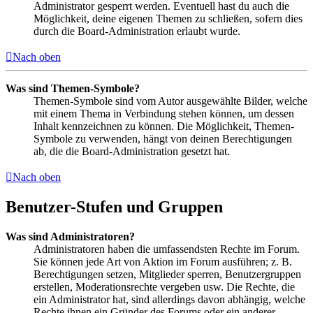
Administrator gesperrt werden. Eventuell hast du auch die
Möglichkeit, deine eigenen Themen zu schließen, sofern dies
durch die Board-Administration erlaubt wurde.
Nach oben
Was sind Themen-Symbole?
Themen-Symbole sind vom Autor ausgewählte Bilder, welche
mit einem Thema in Verbindung stehen können, um dessen
Inhalt kennzeichnen zu können. Die Möglichkeit, Themen-
Symbole zu verwenden, hängt von deinen Berechtigungen
ab, die die Board-Administration gesetzt hat.
Nach oben
Benutzer-Stufen und Gruppen
Was sind Administratoren?
Administratoren haben die umfassendsten Rechte im Forum.
Sie können jede Art von Aktion im Forum ausführen; z. B.
Berechtigungen setzen, Mitglieder sperren, Benutzergruppen
erstellen, Moderationsrechte vergeben usw. Die Rechte, die
ein Administrator hat, sind allerdings davon abhängig, welche
Rechte ihnen ein Gründer des Forums oder ein anderer