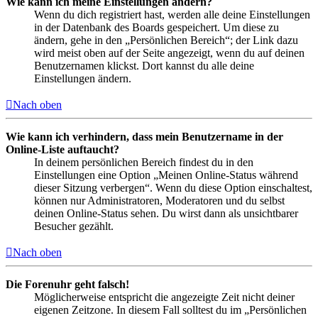
Wie kann ich meine Einstellungen ändern?
Wenn du dich registriert hast, werden alle deine Einstellungen
in der Datenbank des Boards gespeichert. Um diese zu
ändern, gehe in den „Persönlichen Bereich“; der Link dazu
wird meist oben auf der Seite angezeigt, wenn du auf deinen
Benutzernamen klickst. Dort kannst du alle deine
Einstellungen ändern.
Nach oben
Wie kann ich verhindern, dass mein Benutzername in der
Online-Liste auftaucht?
In deinem persönlichen Bereich findest du in den
Einstellungen eine Option „Meinen Online-Status während
dieser Sitzung verbergen“. Wenn du diese Option einschaltest,
können nur Administratoren, Moderatoren und du selbst
deinen Online-Status sehen. Du wirst dann als unsichtbarer
Besucher gezählt.
Nach oben
Die Forenuhr geht falsch!
Möglicherweise entspricht die angezeigte Zeit nicht deiner
eigenen Zeitzone. In diesem Fall solltest du im „Persönlichen