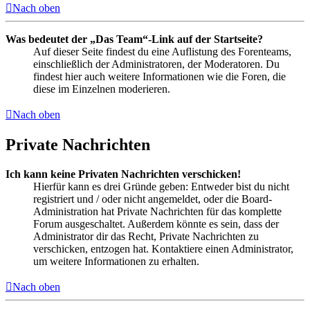
Nach oben
Was bedeutet der „Das Team“-Link auf der Startseite?
Auf dieser Seite findest du eine Auflistung des Forenteams,
einschließlich der Administratoren, der Moderatoren. Du
findest hier auch weitere Informationen wie die Foren, die
diese im Einzelnen moderieren.
Nach oben
Private Nachrichten
Ich kann keine Privaten Nachrichten verschicken!
Hierfür kann es drei Gründe geben: Entweder bist du nicht
registriert und / oder nicht angemeldet, oder die Board-
Administration hat Private Nachrichten für das komplette
Forum ausgeschaltet. Außerdem könnte es sein, dass der
Administrator dir das Recht, Private Nachrichten zu
verschicken, entzogen hat. Kontaktiere einen Administrator,
um weitere Informationen zu erhalten.
Nach oben