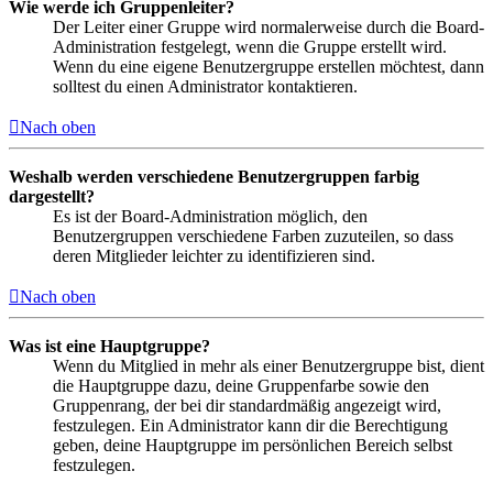
Wie werde ich Gruppenleiter?
Der Leiter einer Gruppe wird normalerweise durch die Board-
Administration festgelegt, wenn die Gruppe erstellt wird.
Wenn du eine eigene Benutzergruppe erstellen möchtest, dann
solltest du einen Administrator kontaktieren.
Nach oben
Weshalb werden verschiedene Benutzergruppen farbig
dargestellt?
Es ist der Board-Administration möglich, den
Benutzergruppen verschiedene Farben zuzuteilen, so dass
deren Mitglieder leichter zu identifizieren sind.
Nach oben
Was ist eine Hauptgruppe?
Wenn du Mitglied in mehr als einer Benutzergruppe bist, dient
die Hauptgruppe dazu, deine Gruppenfarbe sowie den
Gruppenrang, der bei dir standardmäßig angezeigt wird,
festzulegen. Ein Administrator kann dir die Berechtigung
geben, deine Hauptgruppe im persönlichen Bereich selbst
festzulegen.