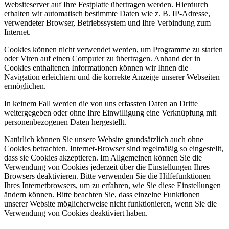
Websiteserver auf Ihre Festplatte übertragen werden. Hierdurch
erhalten wir automatisch bestimmte Daten wie z. B. IP-Adresse,
verwendeter Browser, Betriebssystem und Ihre Verbindung zum
Internet.
Cookies können nicht verwendet werden, um Programme zu starten
oder Viren auf einen Computer zu übertragen. Anhand der in
Cookies enthaltenen Informationen können wir Ihnen die
Navigation erleichtern und die korrekte Anzeige unserer Webseiten
ermöglichen.
In keinem Fall werden die von uns erfassten Daten an Dritte
weitergegeben oder ohne Ihre Einwilligung eine Verknüpfung mit
personenbezogenen Daten hergestellt.
Natürlich können Sie unsere Website grundsätzlich auch ohne
Cookies betrachten. Internet-Browser sind regelmäßig so eingestellt,
dass sie Cookies akzeptieren. Im Allgemeinen können Sie die
Verwendung von Cookies jederzeit über die Einstellungen Ihres
Browsers deaktivieren. Bitte verwenden Sie die Hilfefunktionen
Ihres Internetbrowsers, um zu erfahren, wie Sie diese Einstellungen
ändern können. Bitte beachten Sie, dass einzelne Funktionen
unserer Website möglicherweise nicht funktionieren, wenn Sie die
Verwendung von Cookies deaktiviert haben.