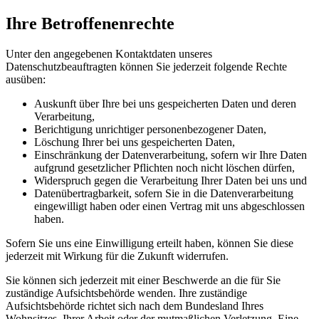
Ihre Betroffenenrechte
Unter den angegebenen Kontaktdaten unseres
Datenschutzbeauftragten können Sie jederzeit folgende Rechte
ausüben:
Auskunft über Ihre bei uns gespeicherten Daten und deren
Verarbeitung,
Berichtigung unrichtiger personenbezogener Daten,
Löschung Ihrer bei uns gespeicherten Daten,
Einschränkung der Datenverarbeitung, sofern wir Ihre Daten
aufgrund gesetzlicher Pflichten noch nicht löschen dürfen,
Widerspruch gegen die Verarbeitung Ihrer Daten bei uns und
Datenübertragbarkeit, sofern Sie in die Datenverarbeitung
eingewilligt haben oder einen Vertrag mit uns abgeschlossen
haben.
Sofern Sie uns eine Einwilligung erteilt haben, können Sie diese
jederzeit mit Wirkung für die Zukunft widerrufen.
Sie können sich jederzeit mit einer Beschwerde an die für Sie
zuständige Aufsichtsbehörde wenden. Ihre zuständige
Aufsichtsbehörde richtet sich nach dem Bundesland Ihres
Wohnsitzes, Ihrer Arbeit oder der mutmaßlichen Verletzung. Eine