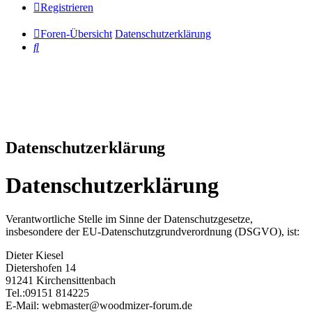
Registrieren
Foren-Übersicht
Datenschutzerklärung
Suche
Datenschutzerklärung
Datenschutzerklärung
Verantwortliche Stelle im Sinne der Datenschutzgesetze,
insbesondere der EU-Datenschutzgrundverordnung (DSGVO), ist:
Dieter Kiesel
Dietershofen 14
91241 Kirchensittenbach
Tel.:09151 814225
E-Mail: webmaster@woodmizer-forum.de