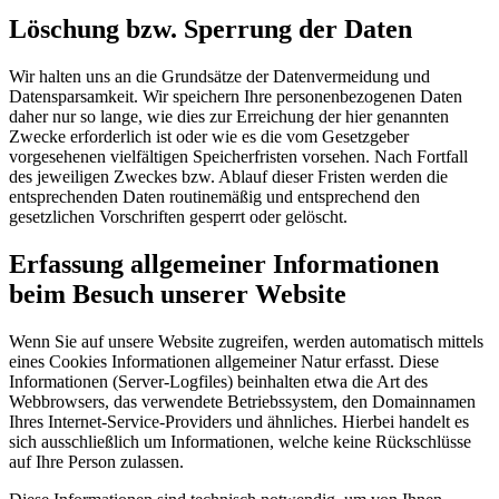
Löschung bzw. Sperrung der Daten
Wir halten uns an die Grundsätze der Datenvermeidung und
Datensparsamkeit. Wir speichern Ihre personenbezogenen Daten
daher nur so lange, wie dies zur Erreichung der hier genannten
Zwecke erforderlich ist oder wie es die vom Gesetzgeber
vorgesehenen vielfältigen Speicherfristen vorsehen. Nach Fortfall
des jeweiligen Zweckes bzw. Ablauf dieser Fristen werden die
entsprechenden Daten routinemäßig und entsprechend den
gesetzlichen Vorschriften gesperrt oder gelöscht.
Erfassung allgemeiner Informationen
beim Besuch unserer Website
Wenn Sie auf unsere Website zugreifen, werden automatisch mittels
eines Cookies Informationen allgemeiner Natur erfasst. Diese
Informationen (Server-Logfiles) beinhalten etwa die Art des
Webbrowsers, das verwendete Betriebssystem, den Domainnamen
Ihres Internet-Service-Providers und ähnliches. Hierbei handelt es
sich ausschließlich um Informationen, welche keine Rückschlüsse
auf Ihre Person zulassen.