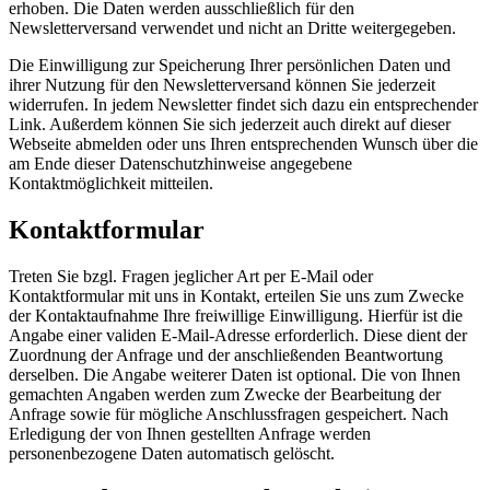
erhoben. Die Daten werden ausschließlich für den
Newsletterversand verwendet und nicht an Dritte weitergegeben.
Die Einwilligung zur Speicherung Ihrer persönlichen Daten und
ihrer Nutzung für den Newsletterversand können Sie jederzeit
widerrufen. In jedem Newsletter findet sich dazu ein entsprechender
Link. Außerdem können Sie sich jederzeit auch direkt auf dieser
Webseite abmelden oder uns Ihren entsprechenden Wunsch über die
am Ende dieser Datenschutzhinweise angegebene
Kontaktmöglichkeit mitteilen.
Kontaktformular
Treten Sie bzgl. Fragen jeglicher Art per E-Mail oder
Kontaktformular mit uns in Kontakt, erteilen Sie uns zum Zwecke
der Kontaktaufnahme Ihre freiwillige Einwilligung. Hierfür ist die
Angabe einer validen E-Mail-Adresse erforderlich. Diese dient der
Zuordnung der Anfrage und der anschließenden Beantwortung
derselben. Die Angabe weiterer Daten ist optional. Die von Ihnen
gemachten Angaben werden zum Zwecke der Bearbeitung der
Anfrage sowie für mögliche Anschlussfragen gespeichert. Nach
Erledigung der von Ihnen gestellten Anfrage werden
personenbezogene Daten automatisch gelöscht.