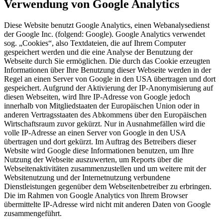
Verwendung von Google Analytics
Diese Website benutzt Google Analytics, einen Webanalysedienst
der Google Inc. (folgend: Google). Google Analytics verwendet
sog. „Cookies“, also Textdateien, die auf Ihrem Computer
gespeichert werden und die eine Analyse der Benutzung der
Webseite durch Sie ermöglichen. Die durch das Cookie erzeugten
Informationen über Ihre Benutzung dieser Webseite werden in der
Regel an einen Server von Google in den USA übertragen und dort
gespeichert. Aufgrund der Aktivierung der IP-Anonymisierung auf
diesen Webseiten, wird Ihre IP-Adresse von Google jedoch
innerhalb von Mitgliedstaaten der Europäischen Union oder in
anderen Vertragsstaaten des Abkommens über den Europäischen
Wirtschaftsraum zuvor gekürzt. Nur in Ausnahmefällen wird die
volle IP-Adresse an einen Server von Google in den USA
übertragen und dort gekürzt. Im Auftrag des Betreibers dieser
Website wird Google diese Informationen benutzen, um Ihre
Nutzung der Webseite auszuwerten, um Reports über die
Webseitenaktivitäten zusammenzustellen und um weitere mit der
Websitenutzung und der Internetnutzung verbundene
Dienstleistungen gegenüber dem Webseitenbetreiber zu erbringen.
Die im Rahmen von Google Analytics von Ihrem Browser
übermittelte IP-Adresse wird nicht mit anderen Daten von Google
zusammengeführt.