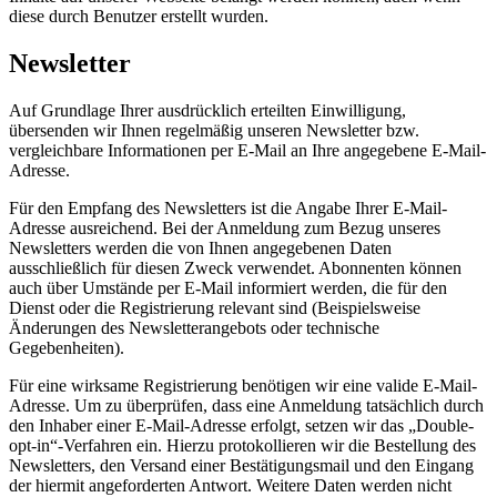
diese durch Benutzer erstellt wurden.
Newsletter
Auf Grundlage Ihrer ausdrücklich erteilten Einwilligung,
übersenden wir Ihnen regelmäßig unseren Newsletter bzw.
vergleichbare Informationen per E-Mail an Ihre angegebene E-Mail-
Adresse.
Für den Empfang des Newsletters ist die Angabe Ihrer E-Mail-
Adresse ausreichend. Bei der Anmeldung zum Bezug unseres
Newsletters werden die von Ihnen angegebenen Daten
ausschließlich für diesen Zweck verwendet. Abonnenten können
auch über Umstände per E-Mail informiert werden, die für den
Dienst oder die Registrierung relevant sind (Beispielsweise
Änderungen des Newsletterangebots oder technische
Gegebenheiten).
Für eine wirksame Registrierung benötigen wir eine valide E-Mail-
Adresse. Um zu überprüfen, dass eine Anmeldung tatsächlich durch
den Inhaber einer E-Mail-Adresse erfolgt, setzen wir das „Double-
opt-in“-Verfahren ein. Hierzu protokollieren wir die Bestellung des
Newsletters, den Versand einer Bestätigungsmail und den Eingang
der hiermit angeforderten Antwort. Weitere Daten werden nicht