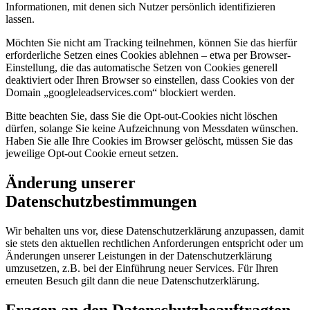
Informationen, mit denen sich Nutzer persönlich identifizieren
lassen.
Möchten Sie nicht am Tracking teilnehmen, können Sie das hierfür
erforderliche Setzen eines Cookies ablehnen – etwa per Browser-
Einstellung, die das automatische Setzen von Cookies generell
deaktiviert oder Ihren Browser so einstellen, dass Cookies von der
Domain „googleleadservices.com“ blockiert werden.
Bitte beachten Sie, dass Sie die Opt-out-Cookies nicht löschen
dürfen, solange Sie keine Aufzeichnung von Messdaten wünschen.
Haben Sie alle Ihre Cookies im Browser gelöscht, müssen Sie das
jeweilige Opt-out Cookie erneut setzen.
Änderung unserer
Datenschutzbestimmungen
Wir behalten uns vor, diese Datenschutzerklärung anzupassen, damit
sie stets den aktuellen rechtlichen Anforderungen entspricht oder um
Änderungen unserer Leistungen in der Datenschutzerklärung
umzusetzen, z.B. bei der Einführung neuer Services. Für Ihren
erneuten Besuch gilt dann die neue Datenschutzerklärung.