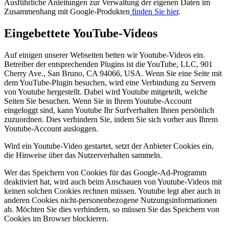
Ausführliche Anleitungen zur Verwaltung der eigenen Daten im
Zusammenhang mit Google-Produkten
finden Sie hier
.
Eingebettete YouTube-Videos
Auf einigen unserer Webseiten betten wir Youtube-Videos ein.
Betreiber der entsprechenden Plugins ist die YouTube, LLC, 901
Cherry Ave., San Bruno, CA 94066, USA. Wenn Sie eine Seite mit
dem YouTube-Plugin besuchen, wird eine Verbindung zu Servern
von Youtube hergestellt. Dabei wird Youtube mitgeteilt, welche
Seiten Sie besuchen. Wenn Sie in Ihrem Youtube-Account
eingeloggt sind, kann Youtube Ihr Surfverhalten Ihnen persönlich
zuzuordnen. Dies verhindern Sie, indem Sie sich vorher aus Ihrem
Youtube-Account ausloggen.
Wird ein Youtube-Video gestartet, setzt der Anbieter Cookies ein,
die Hinweise über das Nutzerverhalten sammeln.
Wer das Speichern von Cookies für das Google-Ad-Programm
deaktiviert hat, wird auch beim Anschauen von Youtube-Videos mit
keinen solchen Cookies rechnen müssen. Youtube legt aber auch in
anderen Cookies nicht-personenbezogene Nutzungsinformationen
ab. Möchten Sie dies verhindern, so müssen Sie das Speichern von
Cookies im Browser blockieren.