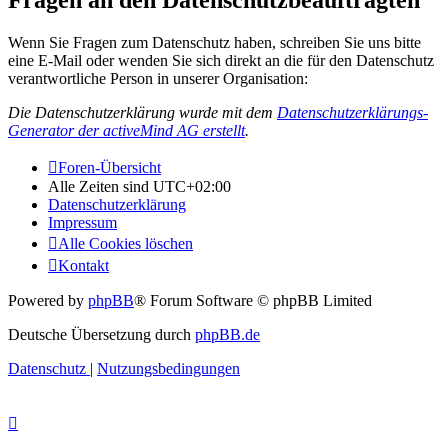
Fragen an den Datenschutzbeauftragten
Wenn Sie Fragen zum Datenschutz haben, schreiben Sie uns bitte
eine E-Mail oder wenden Sie sich direkt an die für den Datenschutz
verantwortliche Person in unserer Organisation:
Die Datenschutzerklärung wurde mit dem
Datenschutzerklärungs-
Generator der activeMind AG erstellt
.
Foren-Übersicht
Alle Zeiten sind
UTC+02:00
Datenschutzerklärung
Impressum
Alle Cookies löschen
Kontakt
Powered by
phpBB
® Forum Software © phpBB Limited
Deutsche Übersetzung durch
phpBB.de
Datenschutz
|
Nutzungsbedingungen