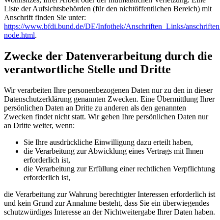
Liste der Aufsichtsbehörden (für den nichtöffentlichen Bereich) mit
Anschrift finden Sie unter:
https://www.bfdi.bund.de/DE/Infothek/Anschriften_Links/anschriften
node.html
.
Zwecke der Datenverarbeitung durch die
verantwortliche Stelle und Dritte
Wir verarbeiten Ihre personenbezogenen Daten nur zu den in dieser
Datenschutzerklärung genannten Zwecken. Eine Übermittlung Ihrer
persönlichen Daten an Dritte zu anderen als den genannten
Zwecken findet nicht statt. Wir geben Ihre persönlichen Daten nur
an Dritte weiter, wenn:
Sie Ihre ausdrückliche Einwilligung dazu erteilt haben,
die Verarbeitung zur Abwicklung eines Vertrags mit Ihnen
erforderlich ist,
die Verarbeitung zur Erfüllung einer rechtlichen Verpflichtung
erforderlich ist,
die Verarbeitung zur Wahrung berechtigter Interessen erforderlich ist
und kein Grund zur Annahme besteht, dass Sie ein überwiegendes
schutzwürdiges Interesse an der Nichtweitergabe Ihrer Daten haben.