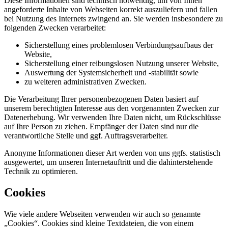
Diese Informationen sind technisch notwendig, um von Ihnen
angeforderte Inhalte von Webseiten korrekt auszuliefern und fallen
bei Nutzung des Internets zwingend an. Sie werden insbesondere zu
folgenden Zwecken verarbeitet:
Sicherstellung eines problemlosen Verbindungsaufbaus der
Website,
Sicherstellung einer reibungslosen Nutzung unserer Website,
Auswertung der Systemsicherheit und -stabilität sowie
zu weiteren administrativen Zwecken.
Die Verarbeitung Ihrer personenbezogenen Daten basiert auf
unserem berechtigten Interesse aus den vorgenannten Zwecken zur
Datenerhebung. Wir verwenden Ihre Daten nicht, um Rückschlüsse
auf Ihre Person zu ziehen. Empfänger der Daten sind nur die
verantwortliche Stelle und ggf. Auftragsverarbeiter.
Anonyme Informationen dieser Art werden von uns ggfs. statistisch
ausgewertet, um unseren Internetauftritt und die dahinterstehende
Technik zu optimieren.
Cookies
Wie viele andere Webseiten verwenden wir auch so genannte
„Cookies“. Cookies sind kleine Textdateien, die von einem