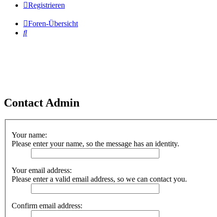
Registrieren
Foren-Übersicht
Suche
Contact Admin
Your name:
Please enter your name, so the message has an identity.
Your email address:
Please enter a valid email address, so we can contact you.
Confirm email address: