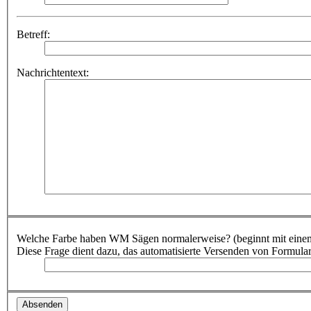
Betreff:
Nachrichtentext:
Welche Farbe haben WM Sägen normalerweise? (beginnt mit eine
Diese Frage dient dazu, das automatisierte Versenden von Formula